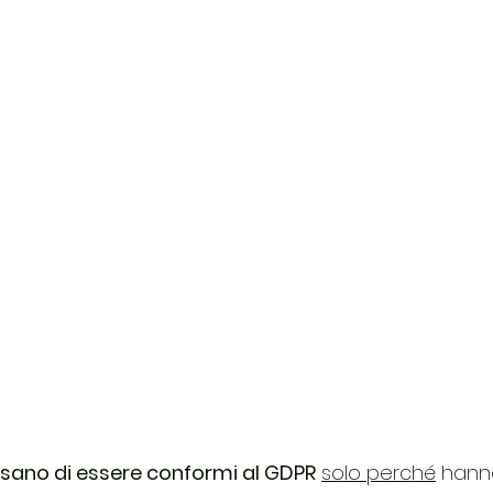
sano di essere conformi al GDPR
solo perché
 hann