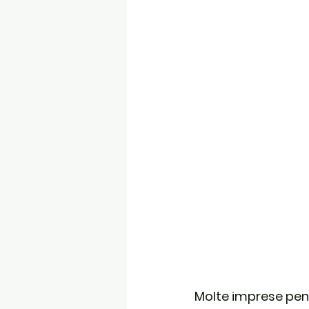
Molte imprese pen