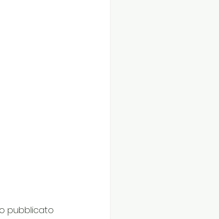
o pubblicato 