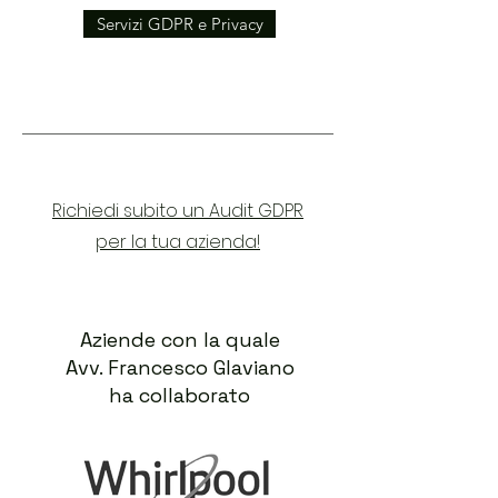
Servizi GDPR e Privacy
Richiedi subito un Audit GDPR
per la tua azienda!
Aziende con la quale
Avv. Francesco Glaviano
ha collaborato