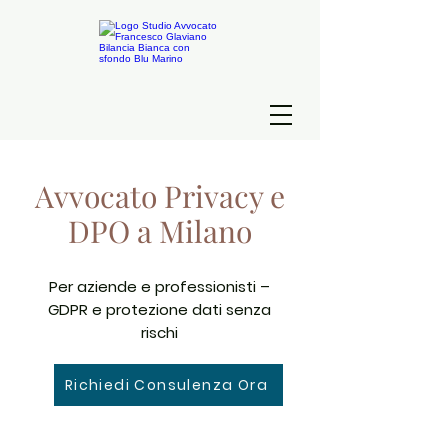
Avvocato Privacy e
DPO a Milano
Per aziende e professionisti –
GDPR e protezione dati senza
rischi
Richiedi Consulenza Ora