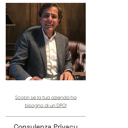
Scopri se la tua azienda ha
bisogno di un DPO!
Consulenza Privacy