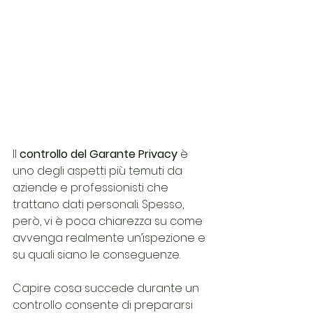
Il 
controllo del Garante Privacy
 è 
uno degli aspetti più temuti da 
aziende e professionisti che 
trattano dati personali. Spesso, 
però, vi è poca chiarezza su come 
avvenga realmente un’ispezione e 
su quali siano le conseguenze.
Capire cosa succede durante un 
controllo consente di prepararsi 