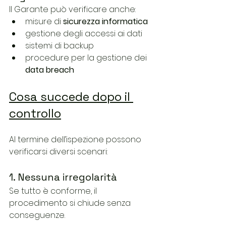
Il Garante può verificare anche:
misure di 
sicurezza informatica
gestione degli accessi ai dati
sistemi di backup
procedure per la gestione dei 
data breach
Cosa succede dopo il 
controllo
Al termine dell’ispezione possono 
verificarsi diversi scenari:
1. Nessuna irregolarità
Se tutto è conforme, il 
procedimento si chiude senza 
conseguenze.