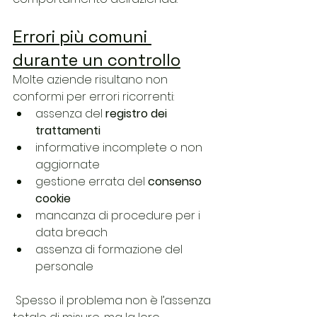
Errori più comuni 
durante un controllo
Molte aziende risultano non 
conformi per errori ricorrenti:
assenza del 
registro dei 
trattamenti
informative incomplete o non 
aggiornate
gestione errata del 
consenso 
cookie
mancanza di procedure per i 
data breach
assenza di formazione del 
personale
 Spesso il problema non è l’assenza 