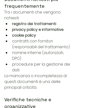
frequentemente
Tra i documenti che vengono 
richiesti:
registro dei trattamenti
privacy policy e informative
cookie policy
contratti con fornitori 
(responsabili del trattamento)
nomine interne (autorizzati, 
DPO)
procedure per la gestione dei 
dati
La mancanza o incompletezza di 
questi documenti è una delle 
principali criticità.
Verifiche tecniche e 
organizzative